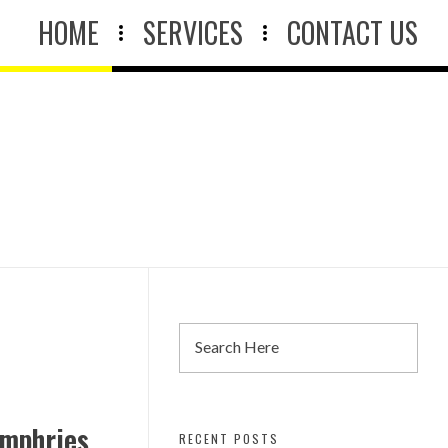
HOME
SERVICES
CONTACT US
umphries
RECENT POSTS